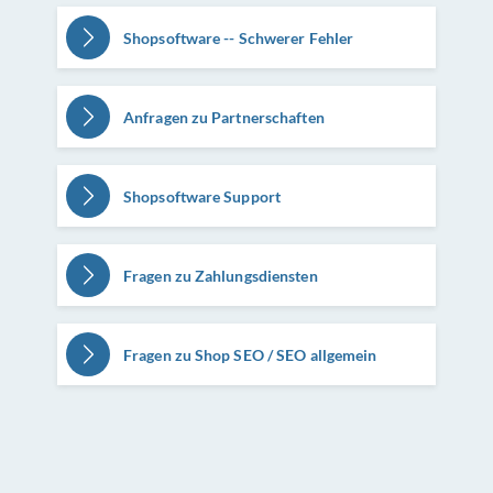
Shopsoftware -- Schwerer Fehler
Anfragen zu Partnerschaften
Shopsoftware Support
Fragen zu Zahlungsdiensten
Fragen zu Shop SEO / SEO allgemein